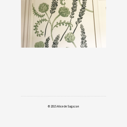
© 2015 Alice de Sagazan