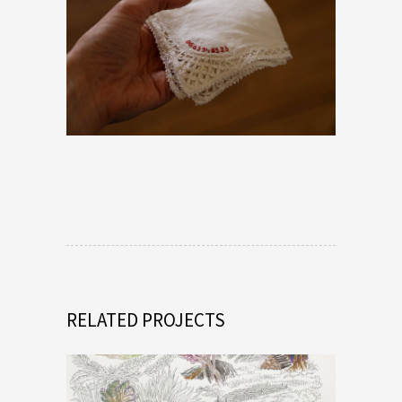
RELATED PROJECTS